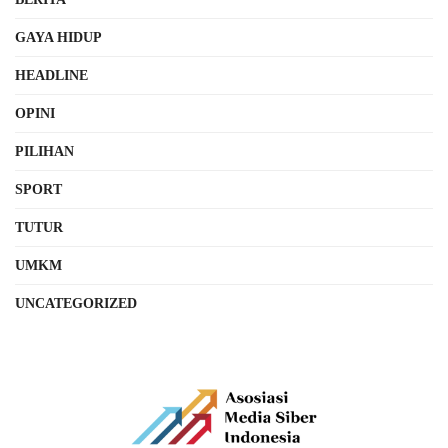
GAYA HIDUP
HEADLINE
OPINI
PILIHAN
SPORT
TUTUR
UMKM
UNCATEGORIZED