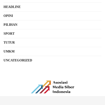
HEADLINE
OPINI
PILIHAN
SPORT
TUTUR
UMKM
UNCATEGORIZED