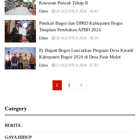
Kawasan Puncak Tahap II
Editor
26 AGUSTUS 2024 - 10:43
Pemkab Bogor dan DPRD Kabupaten Bogor
Tetapkan Perubahan APBD 2024
Editor
26 AGUSTUS 2024 - 08:34
Pj. Bupati Bogor Luncurkan Program Desa Kreatif
Kabupaten Bogor 2024 di Desa Pasir Mukti
Editor
23 AGUSTUS 2024 - 07:02
1
2
Category
BERITA
GAYA HIDUP