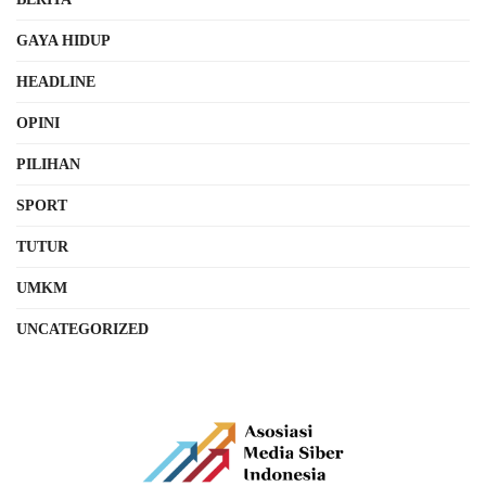
GAYA HIDUP
HEADLINE
OPINI
PILIHAN
SPORT
TUTUR
UMKM
UNCATEGORIZED