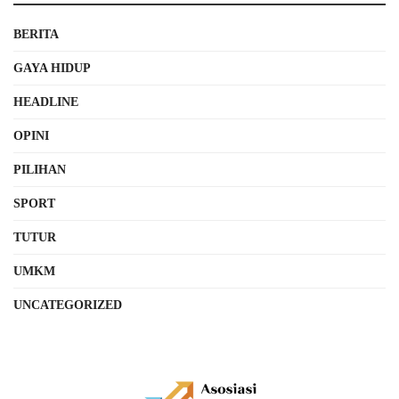
BERITA
GAYA HIDUP
HEADLINE
OPINI
PILIHAN
SPORT
TUTUR
UMKM
UNCATEGORIZED