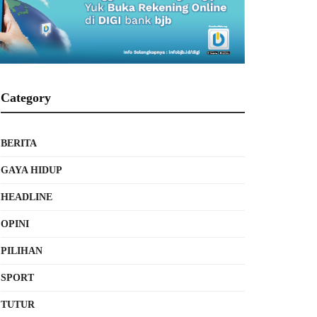
Category
BERITA
GAYA HIDUP
HEADLINE
OPINI
PILIHAN
SPORT
TUTUR