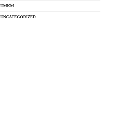
UMKM
UNCATEGORIZED