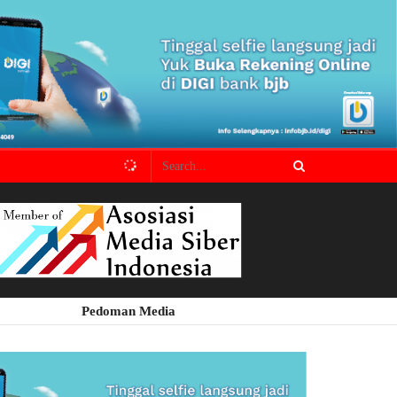
Pedoman Media