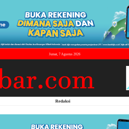
Jumat, 7 Agustus 2026
Redaksi