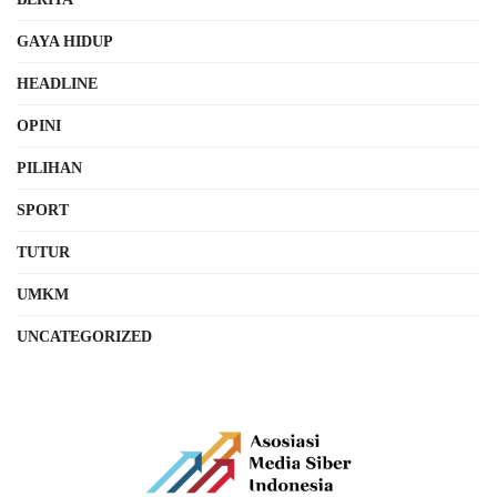
GAYA HIDUP
HEADLINE
OPINI
PILIHAN
SPORT
TUTUR
UMKM
UNCATEGORIZED