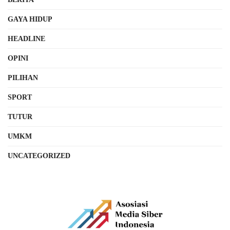
GAYA HIDUP
HEADLINE
OPINI
PILIHAN
SPORT
TUTUR
UMKM
UNCATEGORIZED