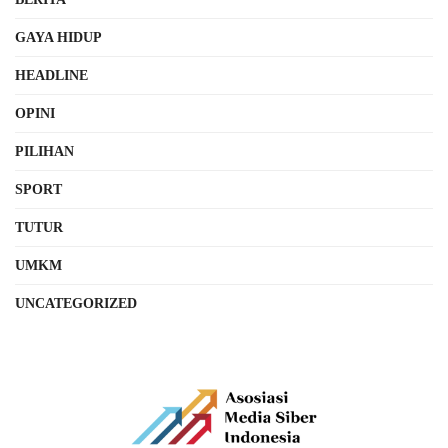
GAYA HIDUP
HEADLINE
OPINI
PILIHAN
SPORT
TUTUR
UMKM
UNCATEGORIZED