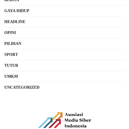
GAYA HIDUP
HEADLINE
OPINI
PILIHAN
SPORT
TUTUR
UMKM
UNCATEGORIZED