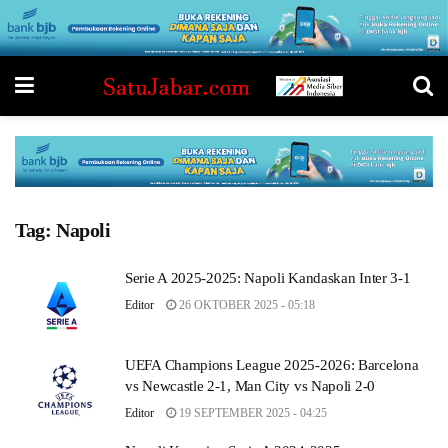
Tag:
Napoli
Serie A 2025-2025: Napoli Kandaskan Inter 3-1
Editor
26 OKTOBER 2025 - 05:18
UEFA Champions League 2025-2026: Barcelona
vs Newcastle 2-1, Man City vs Napoli 2-0
Editor
19 SEPTEMBER 2025 - 04:25