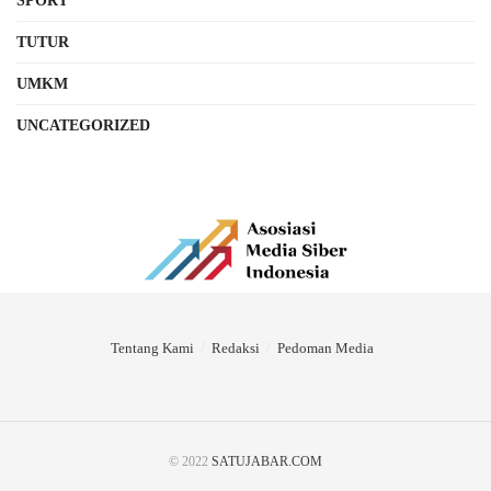
SPORT
TUTUR
UMKM
UNCATEGORIZED
Tentang Kami
Redaksi
Pedoman Media
© 2022
SATUJABAR.COM