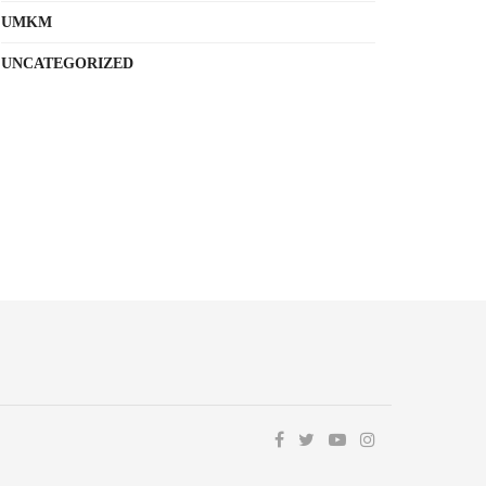
UMKM
UNCATEGORIZED