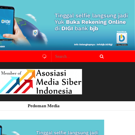
Pedoman Media