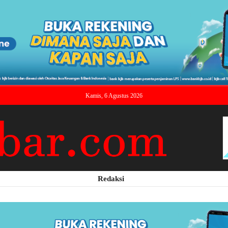
Kamis, 6 Agustus 2026
Redaksi