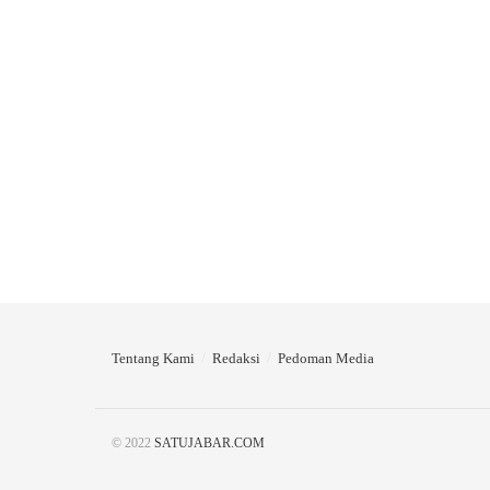
Tentang Kami
Redaksi
Pedoman Media
© 2022
SATUJABAR.COM