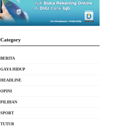
Category
BERITA
GAYA HIDUP
HEADLINE
OPINI
PILIHAN
SPORT
TUTUR