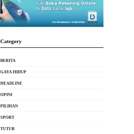
Category
BERITA
GAYA HIDUP
HEADLINE
OPINI
PILIHAN
SPORT
TUTUR