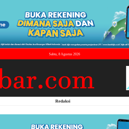
Sabtu, 8 Agustus 2026
Redaksi