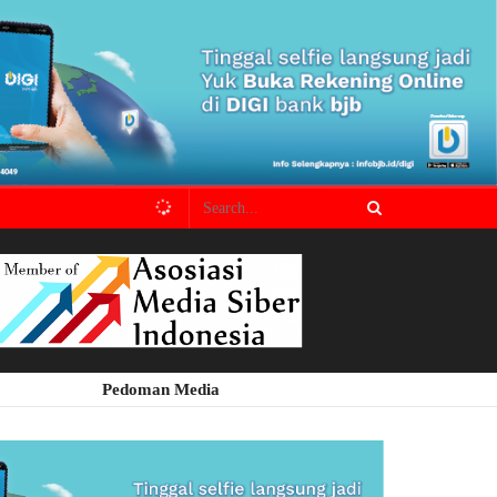
Pedoman Media