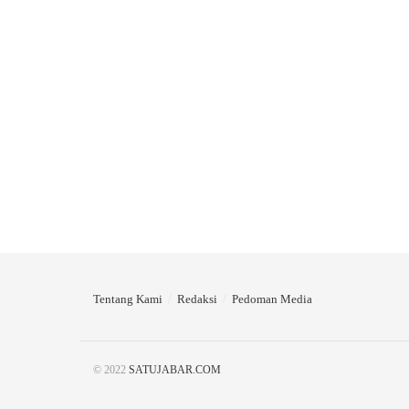
Tentang Kami
Redaksi
Pedoman Media
© 2022
SATUJABAR.COM