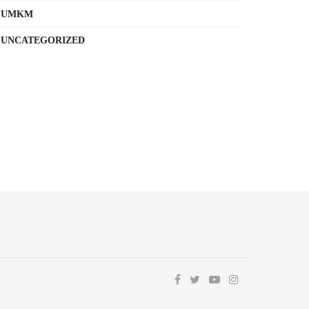
UMKM
UNCATEGORIZED