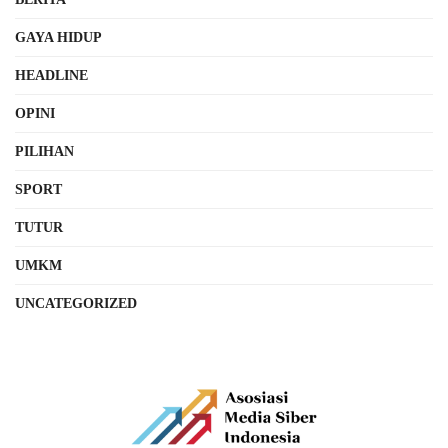
GAYA HIDUP
HEADLINE
OPINI
PILIHAN
SPORT
TUTUR
UMKM
UNCATEGORIZED