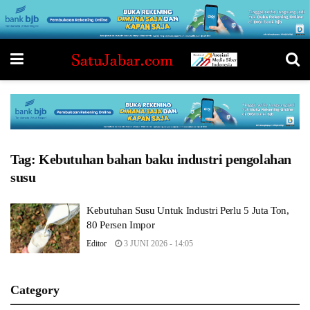
Tag:
Kebutuhan bahan baku industri pengolahan
susu
Kebutuhan Susu Untuk Industri Perlu 5 Juta Ton,
80 Persen Impor
Editor
3 JUNI 2026 - 14:05
Category