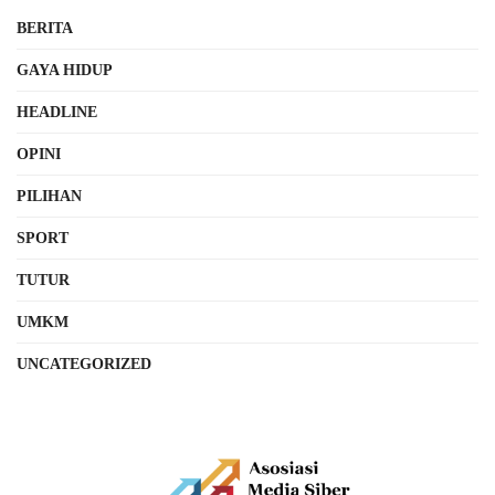
BERITA
GAYA HIDUP
HEADLINE
OPINI
PILIHAN
SPORT
TUTUR
UMKM
UNCATEGORIZED