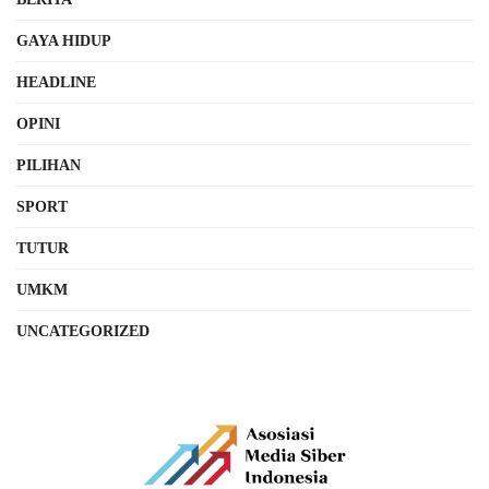
GAYA HIDUP
HEADLINE
OPINI
PILIHAN
SPORT
TUTUR
UMKM
UNCATEGORIZED