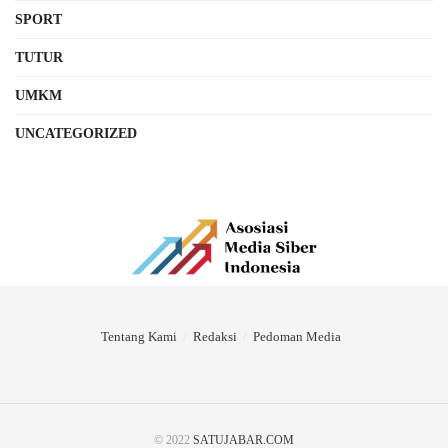
SPORT
TUTUR
UMKM
UNCATEGORIZED
Tentang Kami
Redaksi
Pedoman Media
© 2022
SATUJABAR.COM