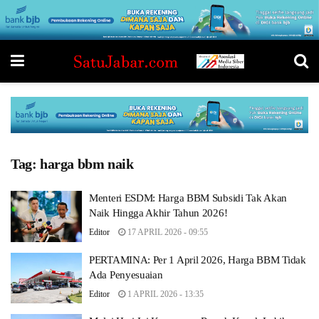
Tag:
harga bbm naik
Menteri ESDM: Harga BBM Subsidi Tak Akan
Naik Hingga Akhir Tahun 2026!
Editor
17 APRIL 2026 - 09:55
PERTAMINA: Per 1 April 2026, Harga BBM Tidak
Ada Penyesuaian
Editor
1 APRIL 2026 - 13:35