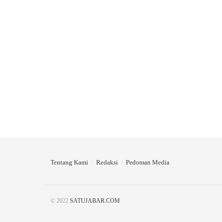
Tentang Kami
Redaksi
Pedoman Media
© 2022
SATUJABAR.COM