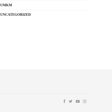
UMKM
UNCATEGORIZED