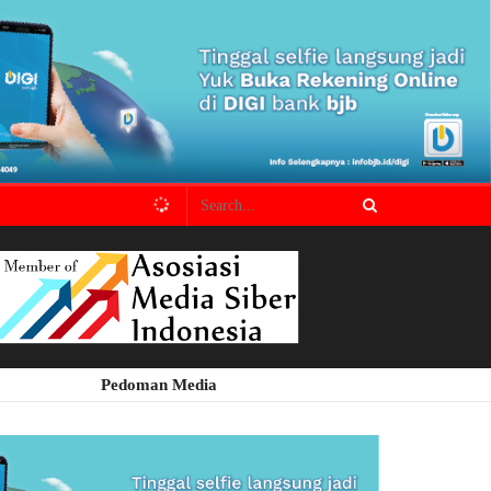
Pedoman Media