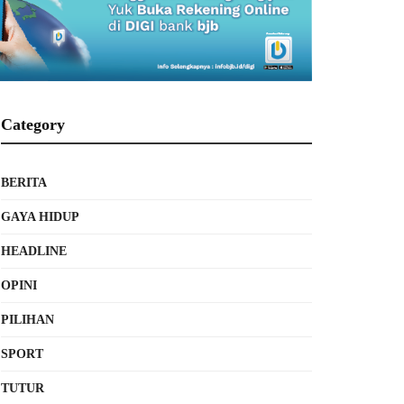
Category
BERITA
GAYA HIDUP
HEADLINE
OPINI
PILIHAN
SPORT
TUTUR