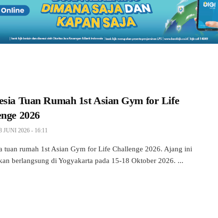
esia Tuan Rumah 1st Asian Gym for Life
enge 2026
3 JUNI 2026 - 16:11
a tuan rumah 1st Asian Gym for Life Challenge 2026. Ajang ini
kan berlangsung di Yogyakarta pada 15-18 Oktober 2026. ...