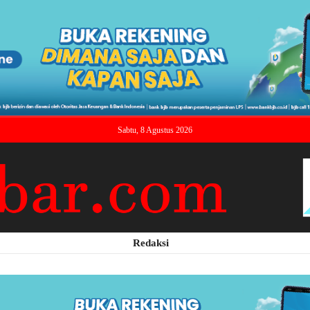
Sabtu, 8 Agustus 2026
Redaksi