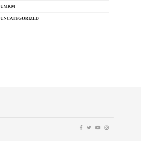
UMKM
UNCATEGORIZED