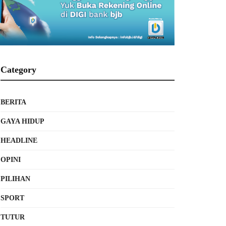
Category
BERITA
GAYA HIDUP
HEADLINE
OPINI
PILIHAN
SPORT
TUTUR