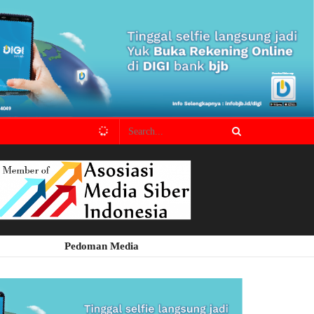
Pedoman Media