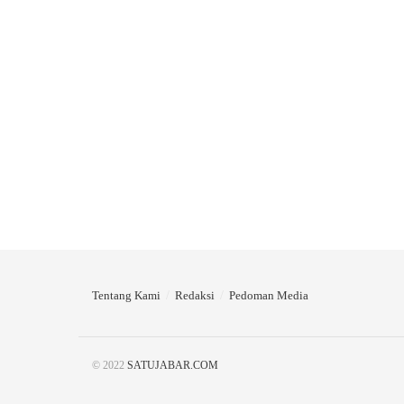
Tentang Kami
Redaksi
Pedoman Media
© 2022
SATUJABAR.COM