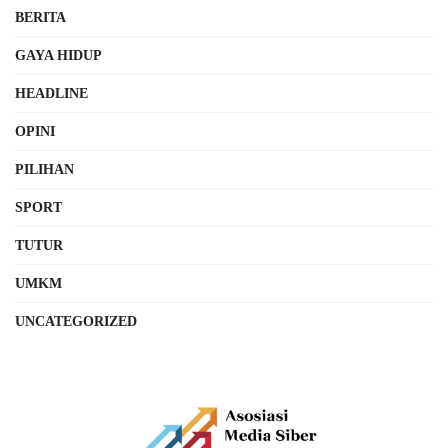
BERITA
GAYA HIDUP
HEADLINE
OPINI
PILIHAN
SPORT
TUTUR
UMKM
UNCATEGORIZED