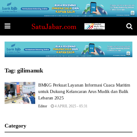
Tag:
gilimanuk
BMKG Perkuat Layanan Informasi Cuaca Maritim
untuk Dukung Kelancaran Arus Mudik dan Balik
Lebaran 2025
Editor
4 APRIL 2025 - 05:31
Category