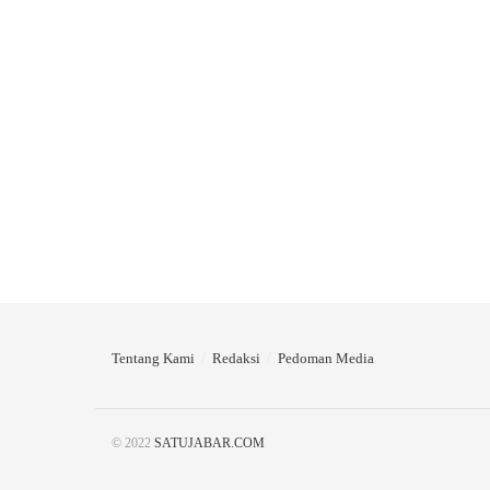
Tentang Kami
Redaksi
Pedoman Media
© 2022
SATUJABAR.COM