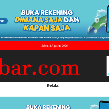
Sabtu, 8 Agustus 2026
Redaksi