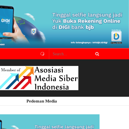
Pedoman Media