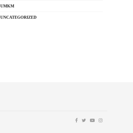
UMKM
UNCATEGORIZED