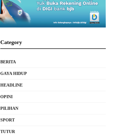
Category
BERITA
GAYA HIDUP
HEADLINE
OPINI
PILIHAN
SPORT
TUTUR