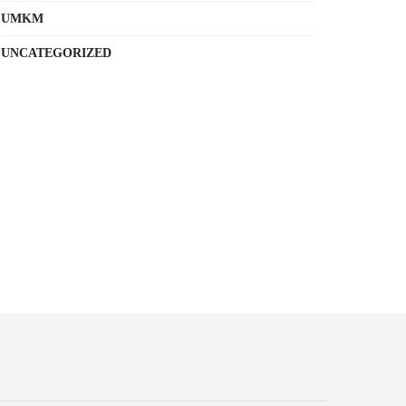
UMKM
UNCATEGORIZED