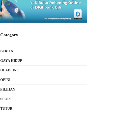
Category
BERITA
GAYA HIDUP
HEADLINE
OPINI
PILIHAN
SPORT
TUTUR