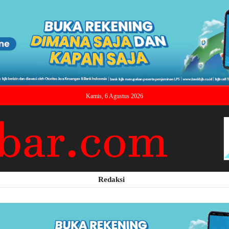
Kamis, 6 Agustus 2026
Redaksi