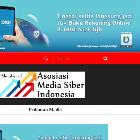
Pedoman Media