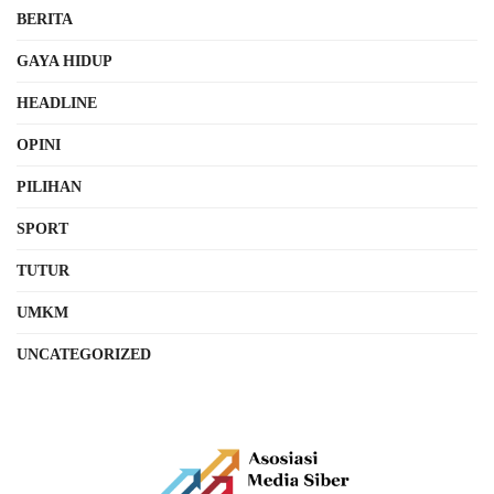
BERITA
GAYA HIDUP
HEADLINE
OPINI
PILIHAN
SPORT
TUTUR
UMKM
UNCATEGORIZED