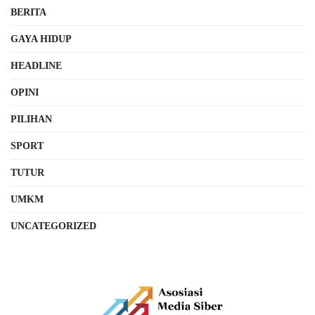
BERITA
GAYA HIDUP
HEADLINE
OPINI
PILIHAN
SPORT
TUTUR
UMKM
UNCATEGORIZED