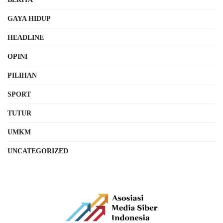
GAYA HIDUP
HEADLINE
OPINI
PILIHAN
SPORT
TUTUR
UMKM
UNCATEGORIZED