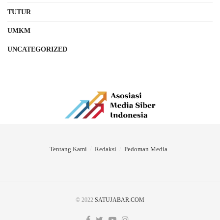
TUTUR
UMKM
UNCATEGORIZED
Tentang Kami
Redaksi
Pedoman Media
© 2022
SATUJABAR.COM