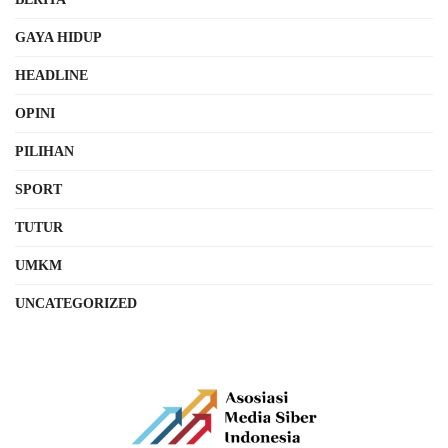
GAYA HIDUP
HEADLINE
OPINI
PILIHAN
SPORT
TUTUR
UMKM
UNCATEGORIZED