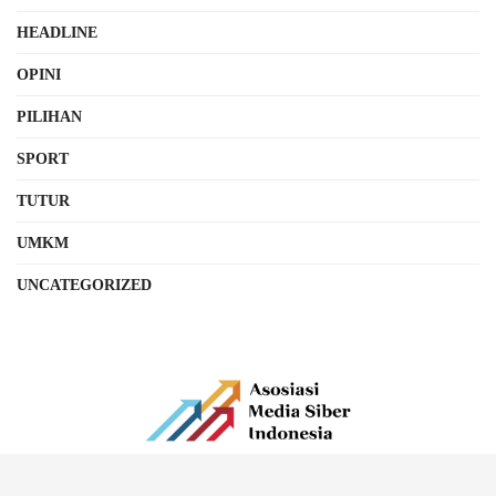
HEADLINE
OPINI
PILIHAN
SPORT
TUTUR
UMKM
UNCATEGORIZED