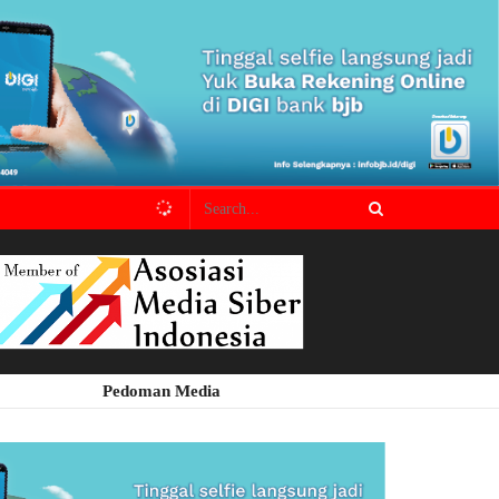
Pedoman Media