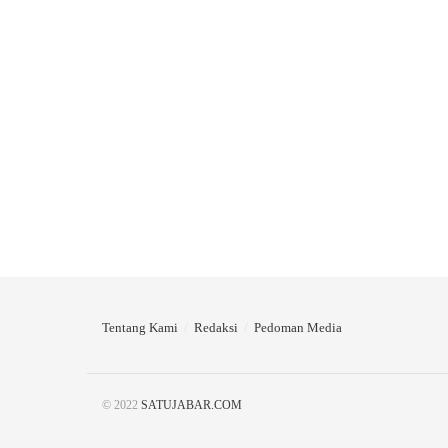
Tentang Kami
Redaksi
Pedoman Media
© 2022
SATUJABAR.COM