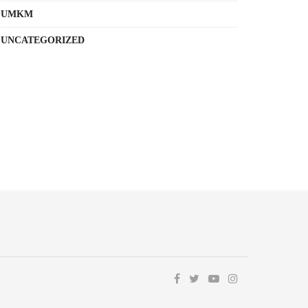
UMKM
UNCATEGORIZED