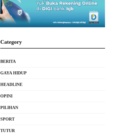
Category
BERITA
GAYA HIDUP
HEADLINE
OPINI
PILIHAN
SPORT
TUTUR