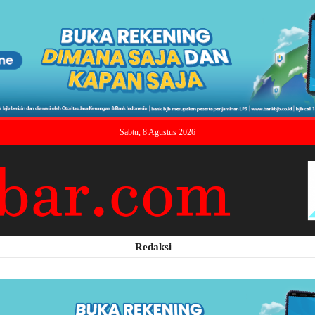
Sabtu, 8 Agustus 2026
Redaksi