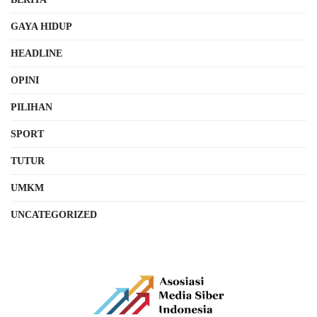
GAYA HIDUP
HEADLINE
OPINI
PILIHAN
SPORT
TUTUR
UMKM
UNCATEGORIZED