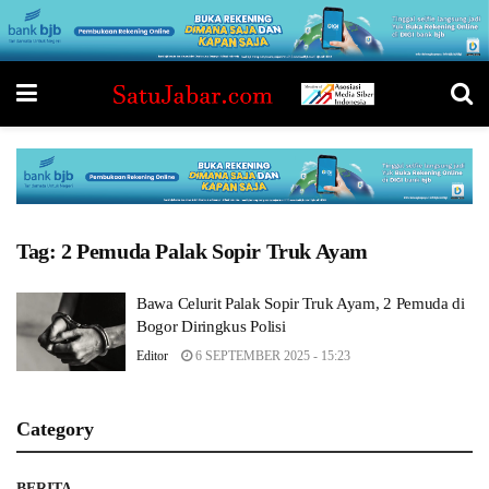
Tag:
2 Pemuda Palak Sopir Truk Ayam
Bawa Celurit Palak Sopir Truk Ayam, 2 Pemuda di
Bogor Diringkus Polisi
Editor
6 SEPTEMBER 2025 - 15:23
Category
BERITA